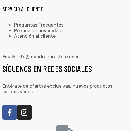
SERVICIO AL CLIENTE
Preguntas Frecuentes
Política de privacidad
Atención al cliente
Email:
info@mandragorastore.com
SÍGUENOS EN REDES SOCIALES
Entérate de ofertas exclusivas, nuevos productos,
sorteos y más.