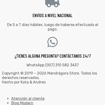
ENVÍOS A NIVEL NACIONAL
De 5 a 7 días hábiles. luego de haberse efectuado el
pago.
¿TIENES ALGUNA PREGUNTA? CONTÁCTANOS 24/7
WhatsApp (057) 310 582 3437
Copyright © 2019 – 2026 Mandrágora Store. Todos los
derechos reservados.
Hecho por Kata & Andres
Atención al cliente
Blog Modern