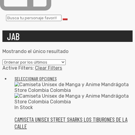
JAB
Mostrando el único resultado
Active Filters:
Clear Filters
SELECCIONAR OPCIONES
In Stock
CAMISETA UNISEX STREET SHARKS LOS TIBURONES DE LA
CALLE