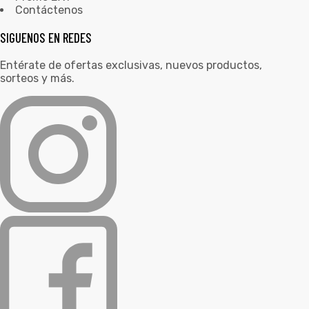
Contáctenos
SIGUENOS EN REDES
Entérate de ofertas exclusivas, nuevos productos,
sorteos y más.