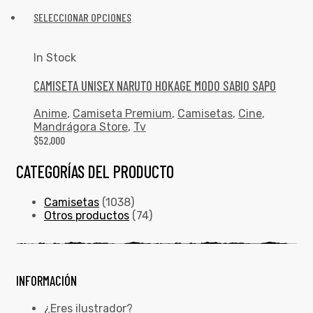
SELECCIONAR OPCIONES
In Stock
CAMISETA UNISEX NARUTO HOKAGE MODO SABIO SAPO
Anime
,
Camiseta Premium
,
Camisetas
,
Cine
,
Mandrágora Store
,
Tv
$
52,000
CATEGORÍAS DEL PRODUCTO
Camisetas
(1038)
Otros productos
(74)
INFORMACIÓN
¿Eres ilustrador?