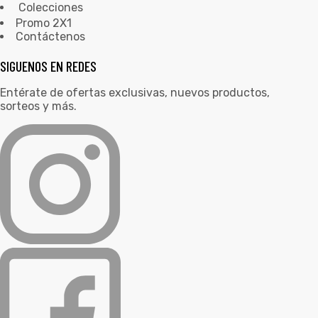
Colecciones
Promo 2X1
Contáctenos
SIGUENOS EN REDES
Entérate de ofertas exclusivas, nuevos productos,
sorteos y más.