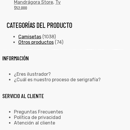
Mandrágora Store
,
Tv
$
52,000
CATEGORÍAS DEL PRODUCTO
Camisetas
(1038)
Otros productos
(74)
INFORMACIÓN
¿Eres ilustrador?
¿Cuál es nuestro proceso de serigrafía?
SERVICIO AL CLIENTE
Preguntas Frecuentes
Política de privacidad
Atención al cliente