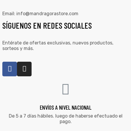
Email:
info@mandragorastore.com
SÍGUENOS EN REDES SOCIALES
Entérate de ofertas exclusivas, nuevos productos,
sorteos y más.
ENVÍOS A NIVEL NACIONAL
De 5 a 7 días hábiles. luego de haberse efectuado el
pago.