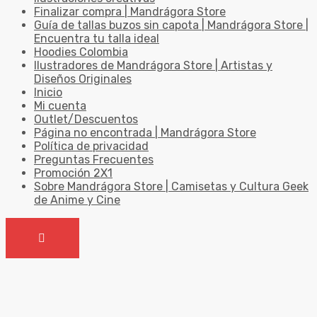
Finalizar compra | Mandrágora Store
Guía de tallas buzos sin capota | Mandrágora Store |
Encuentra tu talla ideal
Hoodies Colombia
Ilustradores de Mandrágora Store | Artistas y
Diseños Originales
Inicio
Mi cuenta
Outlet/Descuentos
Página no encontrada | Mandrágora Store
Política de privacidad
Preguntas Frecuentes
Promoción 2X1
Sobre Mandrágora Store | Camisetas y Cultura Geek
de Anime y Cine