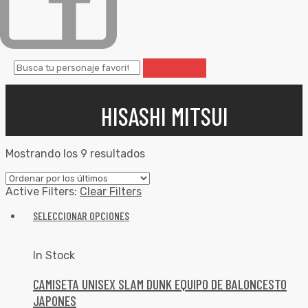
HISASHI MITSUI
Mostrando los 9 resultados
Active Filters:
Clear Filters
SELECCIONAR OPCIONES
In Stock
CAMISETA UNISEX SLAM DUNK EQUIPO DE BALONCESTO
JAPONES