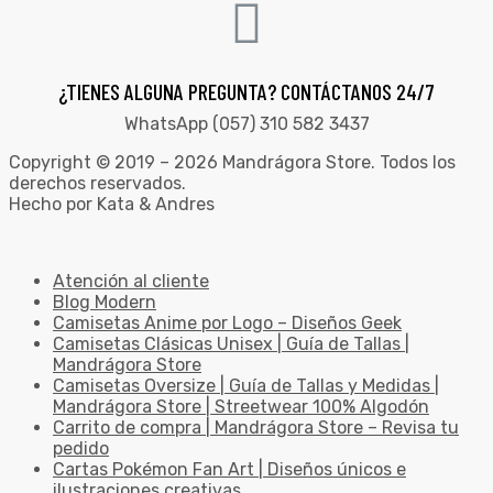
¿TIENES ALGUNA PREGUNTA? CONTÁCTANOS 24/7
WhatsApp (057) 310 582 3437
Copyright © 2019 – 2026 Mandrágora Store. Todos los
derechos reservados.
Hecho por Kata & Andres
Atención al cliente
Blog Modern
Camisetas Anime por Logo – Diseños Geek
Camisetas Clásicas Unisex | Guía de Tallas |
Mandrágora Store
Camisetas Oversize | Guía de Tallas y Medidas |
Mandrágora Store | Streetwear 100% Algodón
Carrito de compra | Mandrágora Store – Revisa tu
pedido
Cartas Pokémon Fan Art | Diseños únicos e
ilustraciones creativas