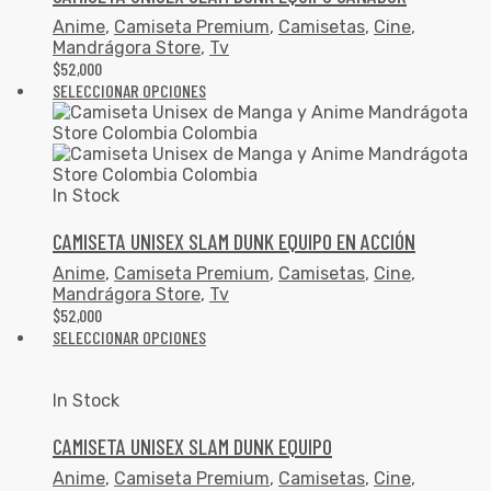
Anime
,
Camiseta Premium
,
Camisetas
,
Cine
,
Mandrágora Store
,
Tv
$
52,000
SELECCIONAR OPCIONES
In Stock
CAMISETA UNISEX SLAM DUNK EQUIPO EN ACCIÓN
Anime
,
Camiseta Premium
,
Camisetas
,
Cine
,
Mandrágora Store
,
Tv
$
52,000
SELECCIONAR OPCIONES
In Stock
CAMISETA UNISEX SLAM DUNK EQUIPO
Anime
,
Camiseta Premium
,
Camisetas
,
Cine
,