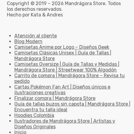
Copyright © 2019 – 2026 Mandrágora Store. Todos
los derechos reservados.
Hecho por Kata & Andres
Atención al cliente
Blog Modern
Camisetas Anime por Logo – Diseños Geek
Camisetas Clásicas Unisex | Guía de Tallas |
Mandrágora Store
Camisetas Oversize | Guía de Tallas y Medidas |
Mandrágora Store | Streetwear 100% Algodón
Carrito de compra | Mandrágora Store – Revisa tu
pedido
Cartas Pokémon Fan Art | Diseños únicos e
ilustraciones creativas
Finalizar compra | Mandrágora Store
Guía de tallas buzos sin capota | Mandrágora Store |
Encuentra tu talla ideal
Hoodies Colombia
Ilustradores de Mandrágora Store | Artistas y
Diseños Originales
Inicio