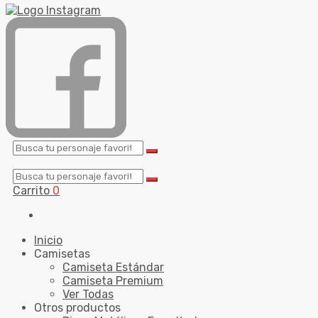
Carrito
0
Inicio
Camisetas
Camiseta Estándar
Camiseta Premium
Ver Todas
Otros productos