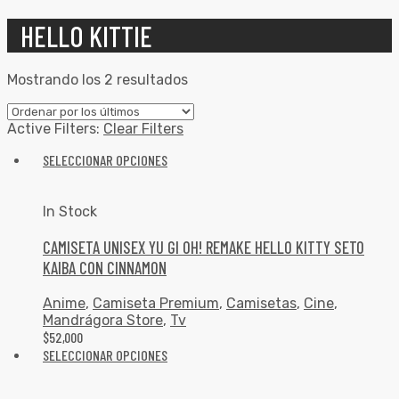
HELLO KITTIE
Mostrando los 2 resultados
Active Filters:
Clear Filters
SELECCIONAR OPCIONES
In Stock
CAMISETA UNISEX YU GI OH! REMAKE HELLO KITTY SETO
KAIBA CON CINNAMON
Anime
,
Camiseta Premium
,
Camisetas
,
Cine
,
Mandrágora Store
,
Tv
$
52,000
SELECCIONAR OPCIONES