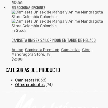
$
52,000
SELECCIONAR OPCIONES
In Stock
CAMISETA UNISEX SAILOR MOON EN TARDE DE HELADO
Anime
,
Camiseta Premium
,
Camisetas
,
Cine
,
Mandrágora Store
,
Tv
$
52,000
CATEGORÍAS DEL PRODUCTO
Camisetas
(1038)
Otros productos
(74)