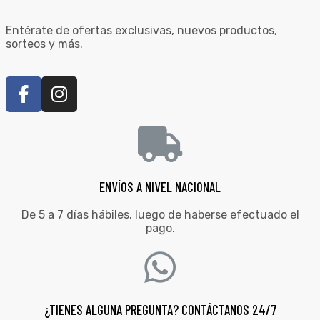
Entérate de ofertas exclusivas, nuevos productos,
sorteos y más.
ENVÍOS A NIVEL NACIONAL
De 5 a 7 días hábiles. luego de haberse efectuado el
pago.
¿TIENES ALGUNA PREGUNTA? CONTÁCTANOS 24/7