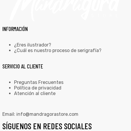
INFORMACIÓN
¿Eres ilustrador?
¿Cuál es nuestro proceso de serigrafía?
SERVICIO AL CLIENTE
Preguntas Frecuentes
Política de privacidad
Atención al cliente
Email:
info@mandragorastore.com
SÍGUENOS EN REDES SOCIALES