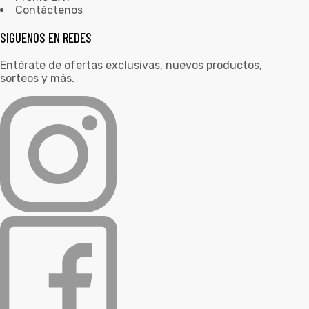
Contáctenos
SIGUENOS EN REDES
Entérate de ofertas exclusivas, nuevos productos,
sorteos y más.