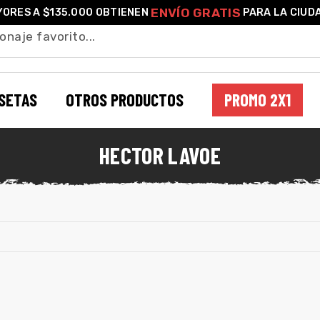
ENVÍO GRATIS
ORES A $135.000 OBTIENEN
PARA LA CIUD
SETAS
OTROS PRODUCTOS
PROMO 2X1
HECTOR LAVOE