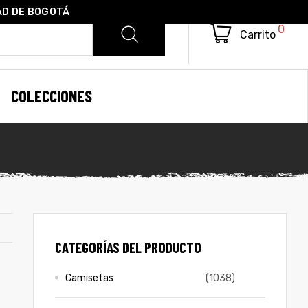
AD DE BOGOTÁ
0
Carrito
COLECCIONES
CATEGORÍAS DEL PRODUCTO
Camisetas
(1038)