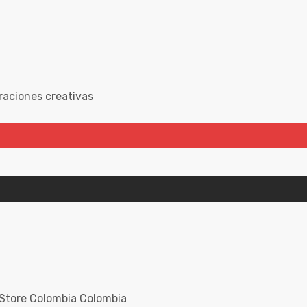
raciones creativas