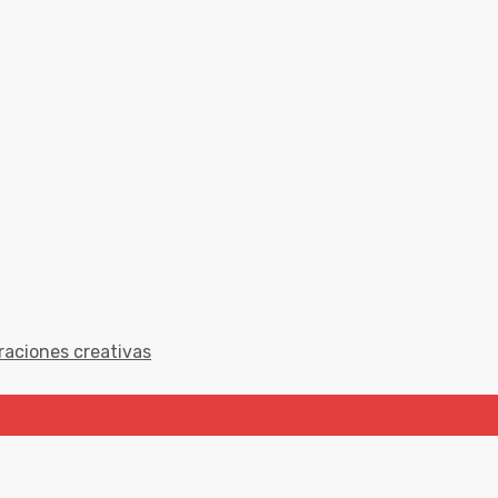
raciones creativas