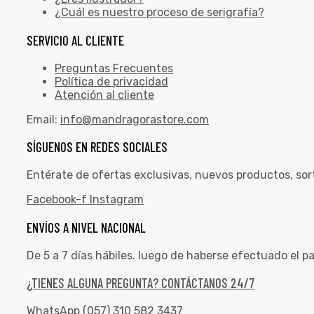
¿Cuál es nuestro proceso de serigrafía?
SERVICIO AL CLIENTE
Preguntas Frecuentes
Política de privacidad
Atención al cliente
Email:
info@mandragorastore.com
SÍGUENOS EN REDES SOCIALES
Entérate de ofertas exclusivas, nuevos productos, sor
Facebook-f
Instagram
ENVÍOS A NIVEL NACIONAL
De 5 a 7 días hábiles. luego de haberse efectuado el p
¿TIENES ALGUNA PREGUNTA? CONTÁCTANOS 24/7
WhatsApp (057) 310 582 3437