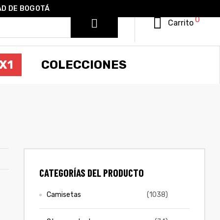
AD DE BOGOTÁ
0
Carrito
X1
COLECCIONES
CATEGORÍAS DEL PRODUCTO
Camisetas
(1038)