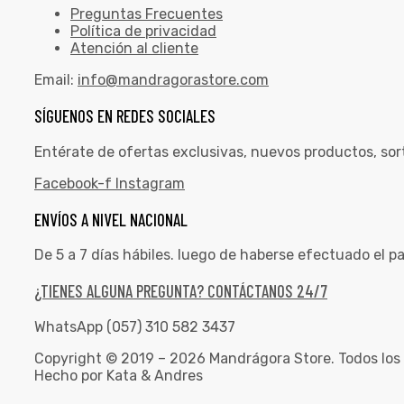
Preguntas Frecuentes
Política de privacidad
Atención al cliente
Email:
info@mandragorastore.com
SÍGUENOS EN REDES SOCIALES
Entérate de ofertas exclusivas, nuevos productos, sor
Facebook-f
Instagram
ENVÍOS A NIVEL NACIONAL
De 5 a 7 días hábiles. luego de haberse efectuado el p
¿TIENES ALGUNA PREGUNTA? CONTÁCTANOS 24/7
WhatsApp (057) 310 582 3437
Copyright © 2019 – 2026 Mandrágora Store. Todos los
Hecho por Kata & Andres