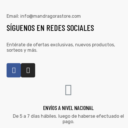
Email:
info@mandragorastore.com
SÍGUENOS EN REDES SOCIALES
Entérate de ofertas exclusivas, nuevos productos,
sorteos y más.
ENVÍOS A NIVEL NACIONAL
De 5 a 7 días hábiles. luego de haberse efectuado el
pago.