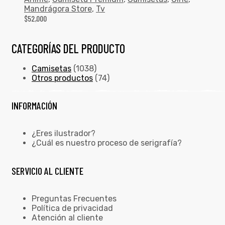
Mandrágora Store
,
Tv
$
52,000
CATEGORÍAS DEL PRODUCTO
Camisetas
(1038)
Otros productos
(74)
INFORMACIÓN
¿Eres ilustrador?
¿Cuál es nuestro proceso de serigrafía?
SERVICIO AL CLIENTE
Preguntas Frecuentes
Política de privacidad
Atención al cliente