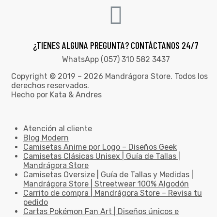
¿TIENES ALGUNA PREGUNTA? CONTÁCTANOS 24/7
WhatsApp (057) 310 582 3437
Copyright © 2019 – 2026 Mandrágora Store. Todos los
derechos reservados.
Hecho por Kata & Andres
Atención al cliente
Blog Modern
Camisetas Anime por Logo – Diseños Geek
Camisetas Clásicas Unisex | Guía de Tallas |
Mandrágora Store
Camisetas Oversize | Guía de Tallas y Medidas |
Mandrágora Store | Streetwear 100% Algodón
Carrito de compra | Mandrágora Store – Revisa tu
pedido
Cartas Pokémon Fan Art | Diseños únicos e