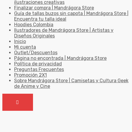
ilustraciones creativas
Finalizar compra | Mandrágora Store
Guía de tallas buzos sin capota | Mandrágora Store |
Encuentra tu talla ideal
Hoodies Colombia
Ilustradores de Mandrágora Store | Artistas y
Diseños Originales
Inicio
Mi cuenta
Outlet/Descuentos
Página no encontrada | Mandrágora Store
Política de privacidad
Preguntas Frecuentes
Promoción 2X1
Sobre Mandrágora Store | Camisetas y Cultura Geek
de Anime y Cine