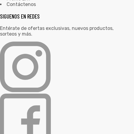
Contáctenos
SIGUENOS EN REDES
Entérate de ofertas exclusivas, nuevos productos,
sorteos y más.