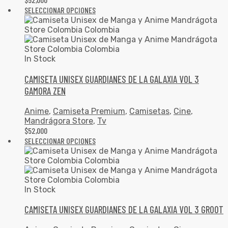
SELECCIONAR OPCIONES
In Stock
CAMISETA UNISEX GUARDIANES DE LA GALAXIA VOL 3
GAMORA ZEN
Anime
,
Camiseta Premium
,
Camisetas
,
Cine
,
Mandrágora Store
,
Tv
$
52,000
SELECCIONAR OPCIONES
In Stock
CAMISETA UNISEX GUARDIANES DE LA GALAXIA VOL 3 GROOT