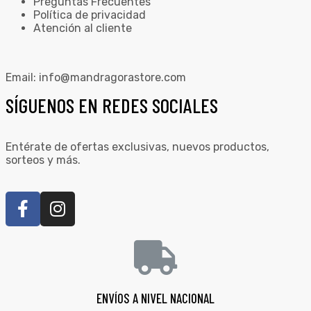
Preguntas Frecuentes
Política de privacidad
Atención al cliente
Email:
info@mandragorastore.com
SÍGUENOS EN REDES SOCIALES
Entérate de ofertas exclusivas, nuevos productos,
sorteos y más.
ENVÍOS A NIVEL NACIONAL