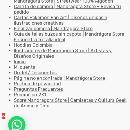
Mandrágora Store | Streetwear 100% Algodón
Carrito de compra | Mandrágora Store – Revisa tu
pedido
Cartas Pokémon Fan Art | Diseños únicos e
ilustraciones creativas
Finalizar compra | Mandrágora Store
Guía de tallas buzos sin capota | Mandrágora Store |
Encuentra tu talla ideal
Hoodies Colombia
Ilustradores de Mandrágora Store | Artistas y
Diseños Originales
Inicio
Mi cuenta
Outlet/Descuentos
Página no encontrada | Mandrágora Store
Política de privacidad
Preguntas Frecuentes
Promoción 2X1
Sobre Mandrágora Store | Camisetas y Cultura Geek
de Anime y Cine