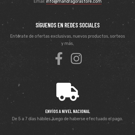
Email:
info@mandragorastore.com
SÍGUENOS EN REDES SOCIALES
Entérate de ofertas exclusivas, nuevos productos, sorteos
y más.
ENVÍOS A NIVEL NACIONAL
De 5 a 7 días hábiles. luego de haberse efectuado el pago.