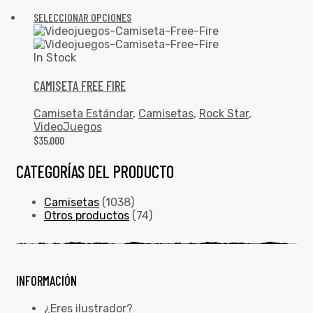
SELECCIONAR OPCIONES
In Stock
CAMISETA FREE FIRE
Camiseta Estándar
,
Camisetas
,
Rock Star
,
VideoJuegos
$
35,000
CATEGORÍAS DEL PRODUCTO
Camisetas
(1038)
Otros productos
(74)
INFORMACIÓN
¿Eres ilustrador?