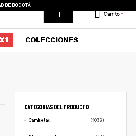
AD DE BOGOTÁ
0
Carrito
X1
COLECCIONES
CATEGORÍAS DEL PRODUCTO
Camisetas
(1038)