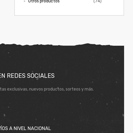
Otros productos
(74)
EN REDES SOCIALES
tas exclusivas, nuevos productos, sorteos y más.
ÍOS A NIVEL NACIONAL