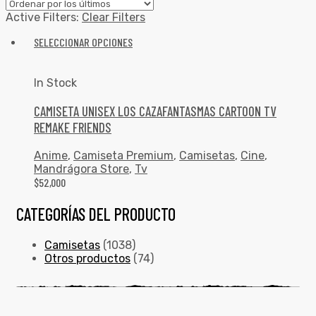
Active Filters:
Clear Filters
SELECCIONAR OPCIONES
In Stock
CAMISETA UNISEX LOS CAZAFANTASMAS CARTOON TV
REMAKE FRIENDS
Anime
,
Camiseta Premium
,
Camisetas
,
Cine
,
Mandrágora Store
,
Tv
$
52,000
CATEGORÍAS DEL PRODUCTO
Camisetas
(1038)
Otros productos
(74)