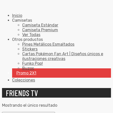
Inicio
Camisetas
Camiseta Estándar
Camiseta Premium
Ver Todas
Otros productos
Pines Metálicos Esmaltados
Stickers
Cartas Pokémon Fan Art | Diseños únicos e
ilustraciones creativas
Funko Pop!
Buzos
Promo 2X1
Colecciones
FRIENDS TV
Mostrando el único resultado