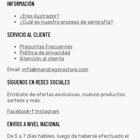
INFORMACIÓN
¿Eres ilustrador?
¿Cuál es nuestro proceso de serigrafía?
SERVICIO AL CLIENTE
Preguntas Frecuentes
Política de privacidad
Atención al cliente
Email:
info@mandragorastore.com
SÍGUENOS EN REDES SOCIALES
Entérate de ofertas exclusivas, nuevos productos,
sorteos y más.
Facebook-f
Instagram
ENVÍOS A NIVEL NACIONAL
De 5 a 7 días hábiles. luego de haberse efectuado el