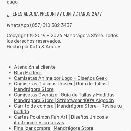
pago.
¿TIENES ALGUNA PREGUNTA? CONTÁCTANOS 24/7
WhatsApp (057) 310 582 3437
Copyright © 2019 – 2026 Mandrágora Store. Todos
los derechos reservados.
Hecho por Kata & Andres
Atención al cliente
Blog Modern
Camisetas Anime por Logo – Diseños Geek
Camisetas Clásicas Unisex | Guía de Tallas |
Mandrágora Store
Camisetas Oversize | Guía de Tallas y Medidas |
Mandrágora Store | Streetwear 100% Algodón
Carrito de compra | Mandrágora Store – Revisa tu
pedido
Cartas Pokémon Fan Art | Diseños únicos e
ilustraciones creativas
Finalizar compra | Mandrágora Store