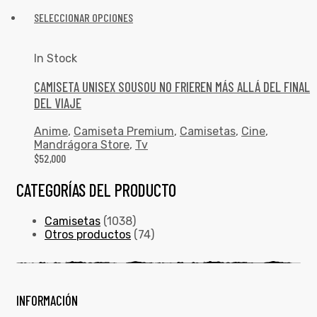
SELECCIONAR OPCIONES
In Stock
CAMISETA UNISEX SOUSOU NO FRIEREN MÁS ALLÁ DEL FINAL
DEL VIAJE
Anime
,
Camiseta Premium
,
Camisetas
,
Cine
,
Mandrágora Store
,
Tv
$
52,000
CATEGORÍAS DEL PRODUCTO
Camisetas
(1038)
Otros productos
(74)
INFORMACIÓN