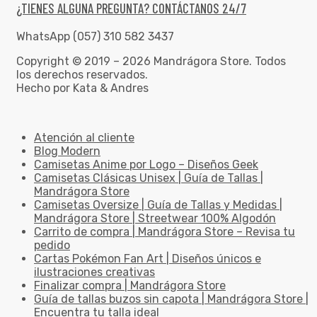
¿TIENES ALGUNA PREGUNTA? CONTÁCTANOS 24/7
WhatsApp (057) 310 582 3437
Copyright © 2019 – 2026 Mandrágora Store. Todos
los derechos reservados.
Hecho por Kata & Andres
Atención al cliente
Blog Modern
Camisetas Anime por Logo – Diseños Geek
Camisetas Clásicas Unisex | Guía de Tallas |
Mandrágora Store
Camisetas Oversize | Guía de Tallas y Medidas |
Mandrágora Store | Streetwear 100% Algodón
Carrito de compra | Mandrágora Store – Revisa tu
pedido
Cartas Pokémon Fan Art | Diseños únicos e
ilustraciones creativas
Finalizar compra | Mandrágora Store
Guía de tallas buzos sin capota | Mandrágora Store |
Encuentra tu talla ideal