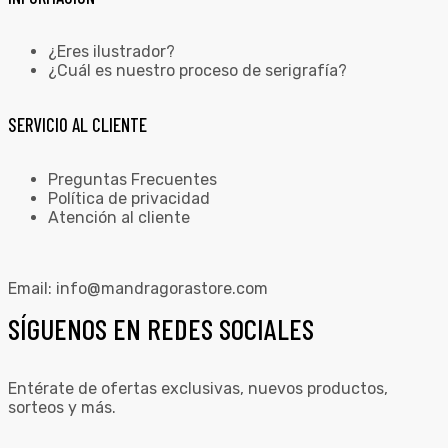
¿Eres ilustrador?
¿Cuál es nuestro proceso de serigrafía?
SERVICIO AL CLIENTE
Preguntas Frecuentes
Política de privacidad
Atención al cliente
Email:
info@mandragorastore.com
SÍGUENOS EN REDES SOCIALES
Entérate de ofertas exclusivas, nuevos productos,
sorteos y más.