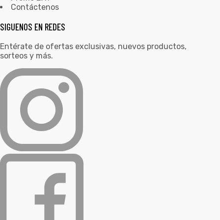
Contáctenos
SIGUENOS EN REDES
Entérate de ofertas exclusivas, nuevos productos,
sorteos y más.