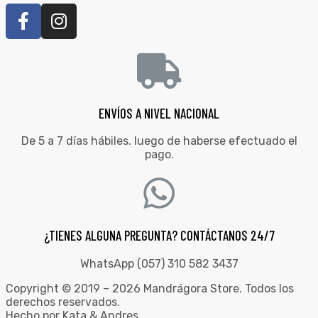
ENVÍOS A NIVEL NACIONAL
De 5 a 7 días hábiles. luego de haberse efectuado el
pago.
¿TIENES ALGUNA PREGUNTA? CONTÁCTANOS 24/7
WhatsApp (057) 310 582 3437
Copyright © 2019 – 2026 Mandrágora Store. Todos los
derechos reservados.
Hecho por Kata & Andres