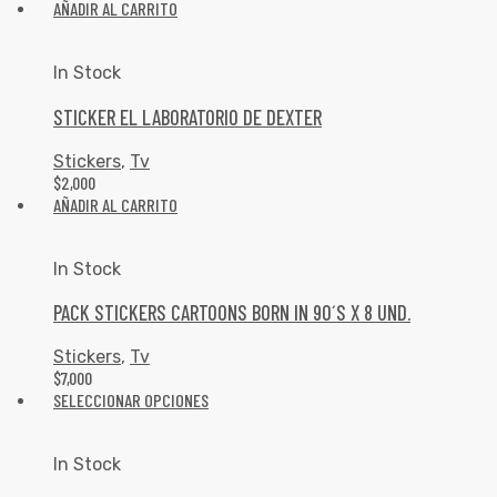
AÑADIR AL CARRITO
In Stock
STICKER EL LABORATORIO DE DEXTER
Stickers
,
Tv
$
2,000
AÑADIR AL CARRITO
In Stock
PACK STICKERS CARTOONS BORN IN 90´S X 8 UND.
Stickers
,
Tv
$
7,000
SELECCIONAR OPCIONES
In Stock