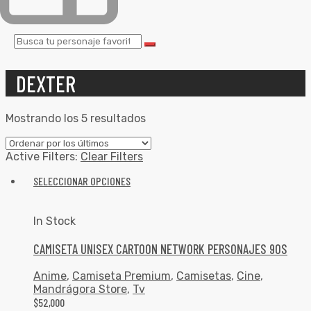
DEXTER
Mostrando los 5 resultados
Active Filters:
Clear Filters
SELECCIONAR OPCIONES
In Stock
CAMISETA UNISEX CARTOON NETWORK PERSONAJES 90S
Anime
,
Camiseta Premium
,
Camisetas
,
Cine
,
Mandrágora Store
,
Tv
$
52,000