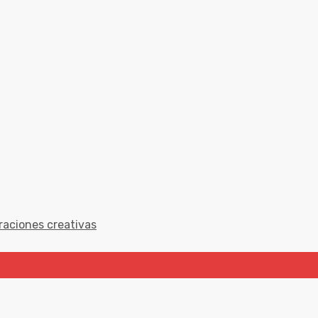
raciones creativas