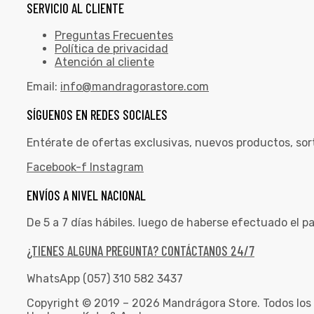
SERVICIO AL CLIENTE
Preguntas Frecuentes
Política de privacidad
Atención al cliente
Email:
info@mandragorastore.com
SÍGUENOS EN REDES SOCIALES
Entérate de ofertas exclusivas, nuevos productos, sor
Facebook-f
Instagram
ENVÍOS A NIVEL NACIONAL
De 5 a 7 días hábiles. luego de haberse efectuado el p
¿TIENES ALGUNA PREGUNTA? CONTÁCTANOS 24/7
WhatsApp (057) 310 582 3437
Copyright © 2019 – 2026 Mandrágora Store. Todos los