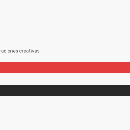
raciones creativas