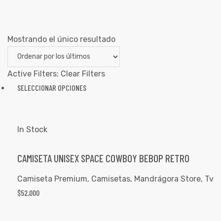
Mostrando el único resultado
Active Filters:
Clear Filters
SELECCIONAR OPCIONES
In Stock
CAMISETA UNISEX SPACE COWBOY BEBOP RETRO
Camiseta Premium
,
Camisetas
,
Mandrágora Store
,
Tv
$
52,000