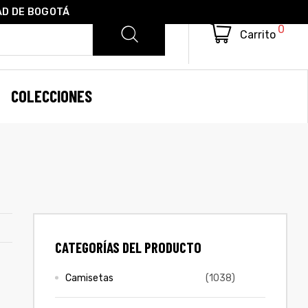
AD DE BOGOTÁ
0
Carrito
COLECCIONES
CATEGORÍAS DEL PRODUCTO
Camisetas
(1038)