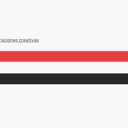
raciones creativas