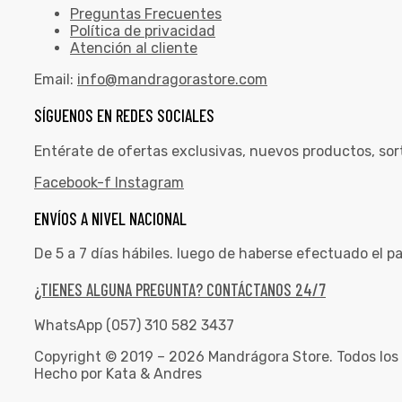
Preguntas Frecuentes
Política de privacidad
Atención al cliente
Email:
info@mandragorastore.com
SÍGUENOS EN REDES SOCIALES
Entérate de ofertas exclusivas, nuevos productos, sor
Facebook-f
Instagram
ENVÍOS A NIVEL NACIONAL
De 5 a 7 días hábiles. luego de haberse efectuado el p
¿TIENES ALGUNA PREGUNTA? CONTÁCTANOS 24/7
WhatsApp (057) 310 582 3437
Copyright © 2019 – 2026 Mandrágora Store. Todos los
Hecho por Kata & Andres