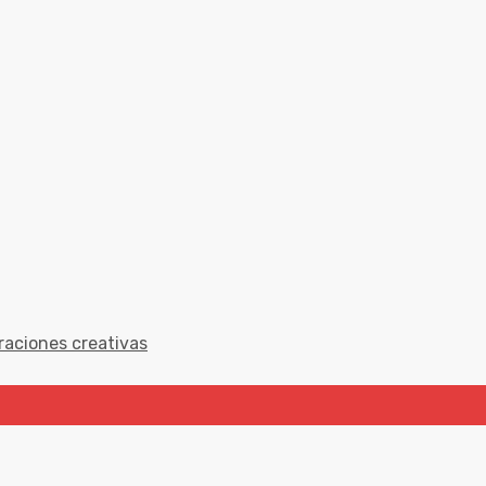
raciones creativas