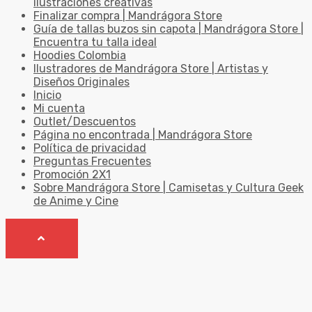
ilustraciones creativas
Finalizar compra | Mandrágora Store
Guía de tallas buzos sin capota | Mandrágora Store |
Encuentra tu talla ideal
Hoodies Colombia
Ilustradores de Mandrágora Store | Artistas y
Diseños Originales
Inicio
Mi cuenta
Outlet/Descuentos
Página no encontrada | Mandrágora Store
Política de privacidad
Preguntas Frecuentes
Promoción 2X1
Sobre Mandrágora Store | Camisetas y Cultura Geek
de Anime y Cine