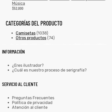
Música
$
52,000
CATEGORÍAS DEL PRODUCTO
Camisetas
(1038)
Otros productos
(74)
INFORMACIÓN
¿Eres ilustrador?
¿Cuál es nuestro proceso de serigrafía?
SERVICIO AL CLIENTE
Preguntas Frecuentes
Política de privacidad
Atención al cliente