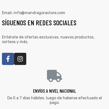
Email:
info@mandragorastore.com
SÍGUENOS EN REDES SOCIALES
Entérate de ofertas exclusivas, nuevos productos,
sorteos y más.
ENVÍOS A NIVEL NACIONAL
De 5 a 7 días hábiles. luego de haberse efectuado el
pago.