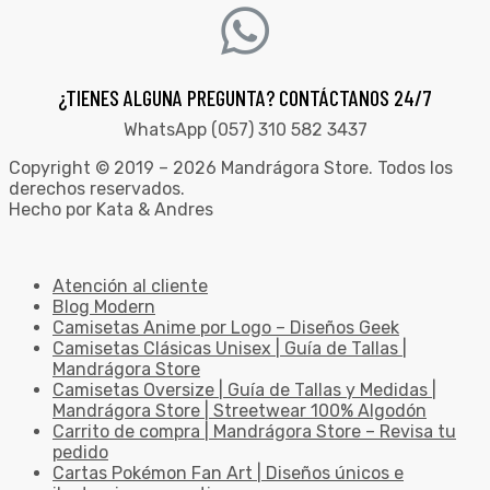
¿TIENES ALGUNA PREGUNTA? CONTÁCTANOS 24/7
WhatsApp (057) 310 582 3437
Copyright © 2019 – 2026 Mandrágora Store. Todos los
derechos reservados.
Hecho por Kata & Andres
Atención al cliente
Blog Modern
Camisetas Anime por Logo – Diseños Geek
Camisetas Clásicas Unisex | Guía de Tallas |
Mandrágora Store
Camisetas Oversize | Guía de Tallas y Medidas |
Mandrágora Store | Streetwear 100% Algodón
Carrito de compra | Mandrágora Store – Revisa tu
pedido
Cartas Pokémon Fan Art | Diseños únicos e