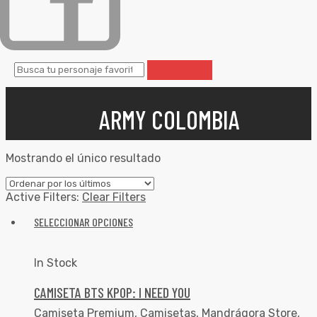
ARMY COLOMBIA
Mostrando el único resultado
Active Filters:
Clear Filters
SELECCIONAR OPCIONES
In Stock
CAMISETA BTS KPOP: I NEED YOU
Camiseta Premium
,
Camisetas
,
Mandrágora Store
,