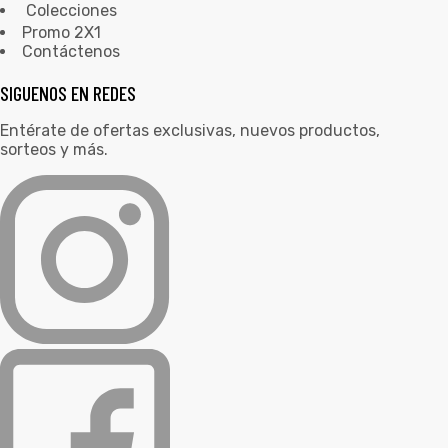
Colecciones
Promo 2X1
Contáctenos
SIGUENOS EN REDES
Entérate de ofertas exclusivas, nuevos productos,
sorteos y más.