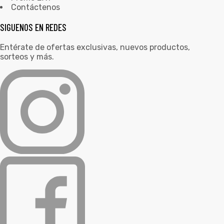
Contáctenos
SIGUENOS EN REDES
Entérate de ofertas exclusivas, nuevos productos,
sorteos y más.