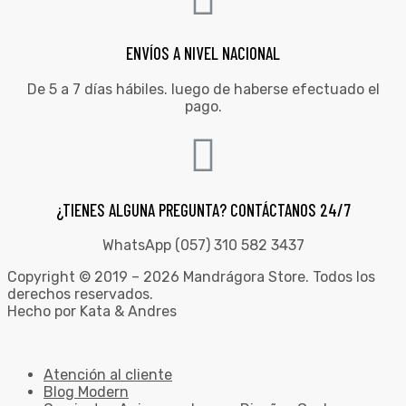
ENVÍOS A NIVEL NACIONAL
De 5 a 7 días hábiles. luego de haberse efectuado el
pago.
¿TIENES ALGUNA PREGUNTA? CONTÁCTANOS 24/7
WhatsApp (057) 310 582 3437
Copyright © 2019 – 2026 Mandrágora Store. Todos los
derechos reservados.
Hecho por Kata & Andres
Atención al cliente
Blog Modern