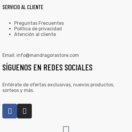
SERVICIO AL CLIENTE
Preguntas Frecuentes
Política de privacidad
Atención al cliente
Email:
info@mandragorastore.com
SÍGUENOS EN REDES SOCIALES
Entérate de ofertas exclusivas, nuevos productos,
sorteos y más.