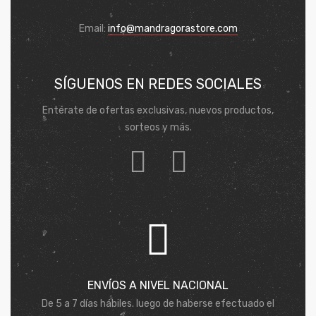
Email:
info@mandragorastore.com
SÍGUENOS EN REDES SOCIALES
Entérate de ofertas exclusivas, nuevos productos,
sorteos y más.
ENVÍOS A NIVEL NACIONAL
De 5 a 7 días hábiles. luego de haberse efectuado el