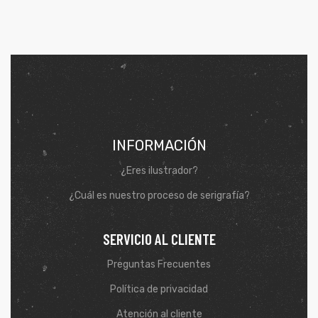
INFORMACIÓN
¿Eres ilustrador?
¿Cuál es nuestro proceso de serigrafía?
SERVICIO AL CLIENTE
Preguntas Frecuentes
Política de privacidad
Atención al cliente