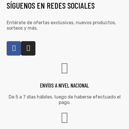
SÍGUENOS EN REDES SOCIALES
Entérate de ofertas exclusivas, nuevos productos,
sorteos y más.
ENVÍOS A NIVEL NACIONAL
De 5 a 7 días hábiles. luego de haberse efectuado el
pago.