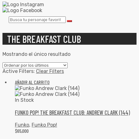
THE BREAKFAST CLUB
Mostrando el único resultado
Active Filters:
Clear Filters
AÑADIR AL CARRITO
In Stock
FUNKO POP! THE BREAKFAST CLUB: ANDREW CLARK (144)
Funko
,
Funko Pop!
$
65,000