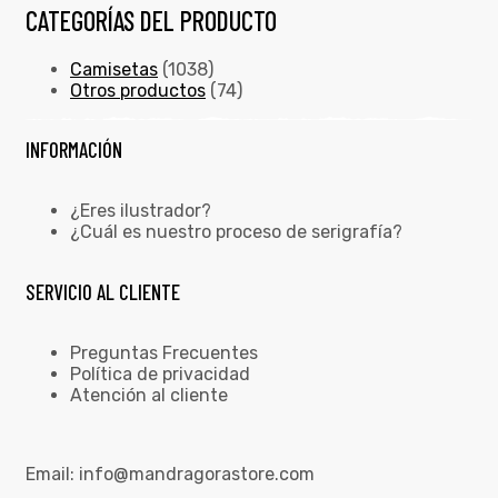
CATEGORÍAS DEL PRODUCTO
Camisetas
(1038)
Otros productos
(74)
INFORMACIÓN
¿Eres ilustrador?
¿Cuál es nuestro proceso de serigrafía?
SERVICIO AL CLIENTE
Preguntas Frecuentes
Política de privacidad
Atención al cliente
Email:
info@mandragorastore.com