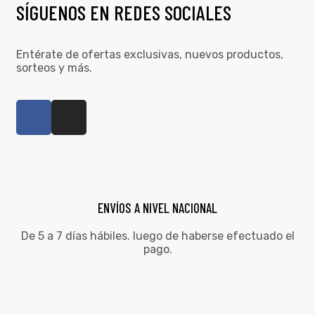
SÍGUENOS EN REDES SOCIALES
Entérate de ofertas exclusivas, nuevos productos,
sorteos y más.
ENVÍOS A NIVEL NACIONAL
De 5 a 7 días hábiles. luego de haberse efectuado el
pago.