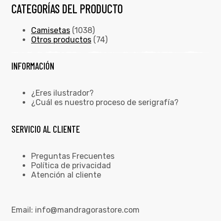
CATEGORÍAS DEL PRODUCTO
Camisetas
(1038)
Otros productos
(74)
INFORMACIÓN
¿Eres ilustrador?
¿Cuál es nuestro proceso de serigrafía?
SERVICIO AL CLIENTE
Preguntas Frecuentes
Política de privacidad
Atención al cliente
Email:
info@mandragorastore.com