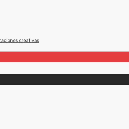
raciones creativas