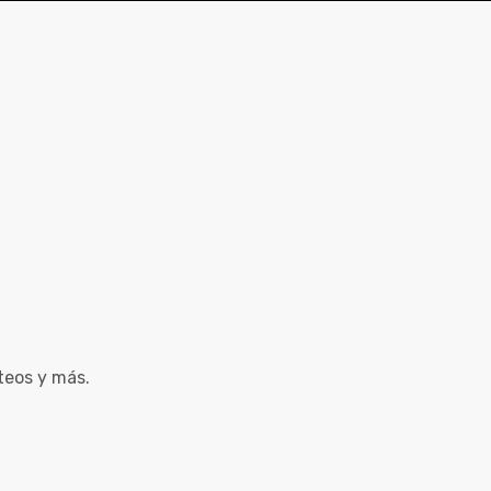
teos y más.