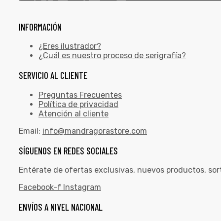
INFORMACIÓN
¿Eres ilustrador?
¿Cuál es nuestro proceso de serigrafía?
SERVICIO AL CLIENTE
Preguntas Frecuentes
Política de privacidad
Atención al cliente
Email:
info@mandragorastore.com
SÍGUENOS EN REDES SOCIALES
Entérate de ofertas exclusivas, nuevos productos, sor
Facebook-f
Instagram
ENVÍOS A NIVEL NACIONAL