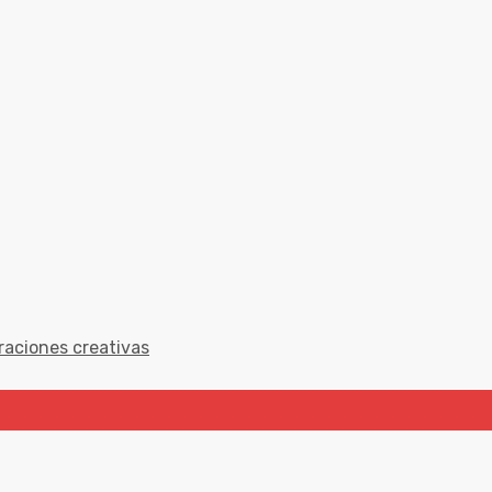
raciones creativas