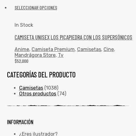
SELECCIONAR OPCIONES
In Stock
CAMISETA UNISEX LOS PICAPIEDRA CON LOS SUPERSÓNICOS
Anime
,
Camiseta Premium
,
Camisetas
,
Cine
,
Mandrágora Store
,
Tv
$
52,000
CATEGORÍAS DEL PRODUCTO
Camisetas
(1038)
Otros productos
(74)
INFORMACIÓN
¿Eres ilustrador?