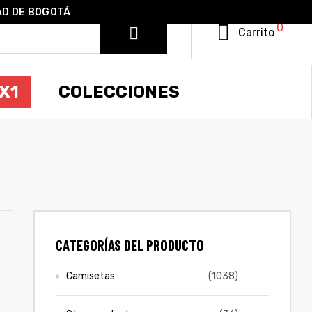
AD DE BOGOTÁ
0
Carrito
X1
COLECCIONES
CATEGORÍAS DEL PRODUCTO
Camisetas
(1038)