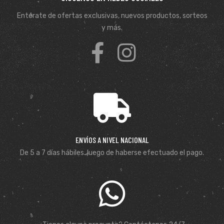
Entérate de ofertas exclusivas, nuevos productos, sorteos
y más.
ENVÍOS A NIVEL NACIONAL
De 5 a 7 días hábiles. luego de haberse efectuado el pago.