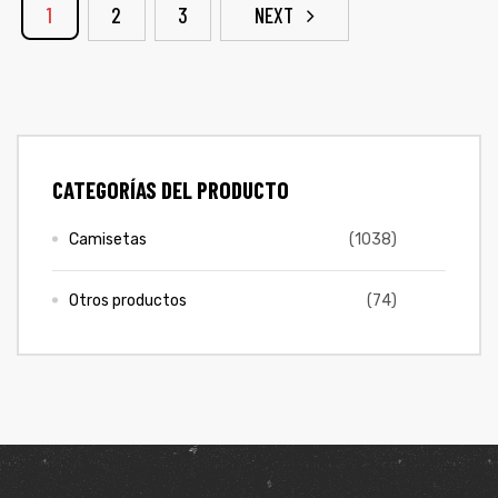
1
2
3
NEXT
CATEGORÍAS DEL PRODUCTO
Camisetas
(1038)
Otros productos
(74)