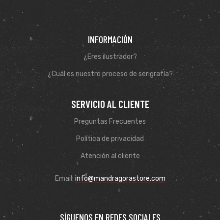
INFORMACIÓN
¿Eres ilustrador?
¿Cuál es nuestro proceso de serigrafía?
SERVICIO AL CLIENTE
Preguntas Frecuentes
Política de privacidad
Atención al cliente
Email:
info@mandragorastore.com
SÍGUENOS EN REDES SOCIALES