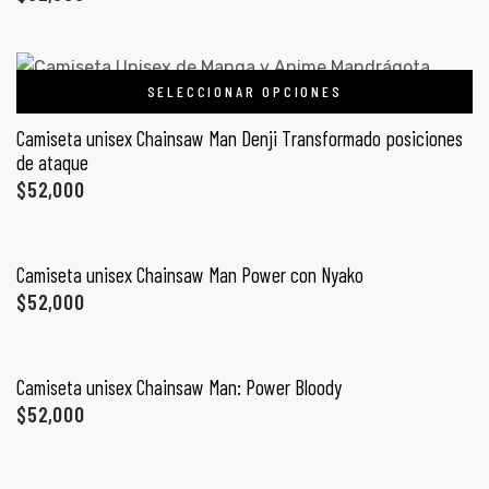
SELECCIONAR OPCIONES
Camiseta unisex Chainsaw Man Denji Transformado posiciones
de ataque
$
52,000
SELECCIONAR OPCIONES
Camiseta unisex Chainsaw Man Power con Nyako
$
52,000
SELECCIONAR OPCIONES
Camiseta unisex Chainsaw Man: Power Bloody
$
52,000
SELECCIONAR OPCIONES