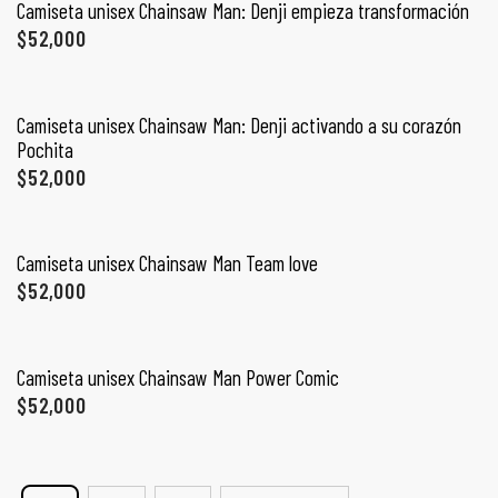
Camiseta unisex Chainsaw Man: Denji empieza transformación
$
52,000
SELECCIONAR OPCIONES
Camiseta unisex Chainsaw Man: Denji activando a su corazón
Pochita
$
52,000
SELECCIONAR OPCIONES
Camiseta unisex Chainsaw Man Team love
$
52,000
SELECCIONAR OPCIONES
Camiseta unisex Chainsaw Man Power Comic
$
52,000