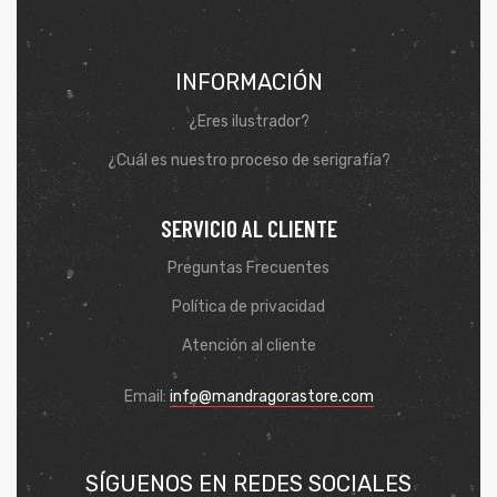
INFORMACIÓN
¿Eres ilustrador?
¿Cuál es nuestro proceso de serigrafía?
SERVICIO AL CLIENTE
Preguntas Frecuentes
Política de privacidad
Atención al cliente
Email:
info@mandragorastore.com
SÍGUENOS EN REDES SOCIALES