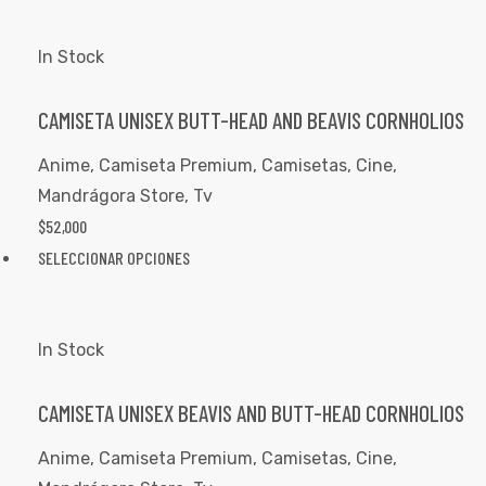
In Stock
CAMISETA UNISEX BUTT-HEAD AND BEAVIS CORNHOLIOS
Anime
,
Camiseta Premium
,
Camisetas
,
Cine
,
Mandrágora Store
,
Tv
$
52,000
SELECCIONAR OPCIONES
In Stock
CAMISETA UNISEX BEAVIS AND BUTT-HEAD CORNHOLIOS
Anime
,
Camiseta Premium
,
Camisetas
,
Cine
,