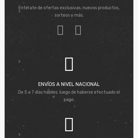
Entérate de ofertas exclusivas, nuevos productos,
sorteos y más.
ENVÍOS A NIVEL NACIONAL
De 5 a 7 días hábiles. luego de haberse efectuado el
pago.