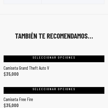
TAMBIÉN TE RECOMENDAMOS…
SELECCIONAR OPCIONES
Camiseta Grand Theft Auto V
$
35,000
SELECCIONAR OPCIONES
Camiseta Free Fire
$
35,000