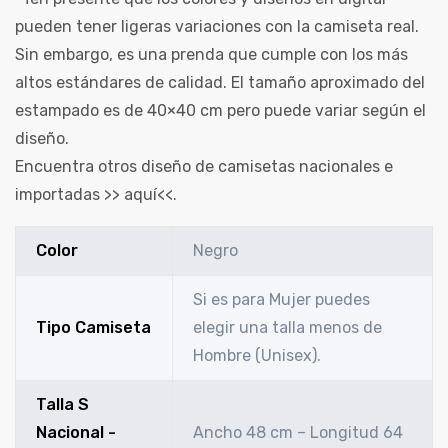
pueden tener ligeras variaciones con la camiseta real.
Sin embargo, es una prenda que cumple con los más
altos estándares de calidad. El tamaño aproximado del
estampado es de 40×40 cm pero puede variar según el
diseño.
Encuentra otros diseño de camisetas nacionales e
importadas >>
aquí
<<.
Color
Negro
Si es para Mujer puedes
Tipo Camiseta
elegir una talla menos de
Hombre (Unisex).
Talla S
Nacional -
Ancho 48 cm – Longitud 64