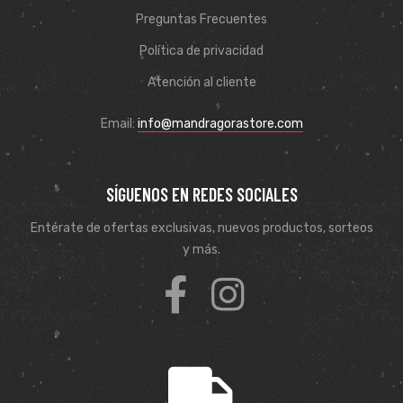
Preguntas Frecuentes
Política de privacidad
Atención al cliente
Email:
info@mandragorastore.com
SÍGUENOS EN REDES SOCIALES
Entérate de ofertas exclusivas, nuevos productos, sorteos
y más.