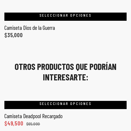
SELECCIONAR OPCIONES
Camiseta Dios de la Guerra
$
35,000
OTROS PRODUCTOS QUE PODRÍAN
INTERESARTE:
SELECCIONAR OPCIONES
Camiseta Deadpool Recargado
$
49,500
$
65,000