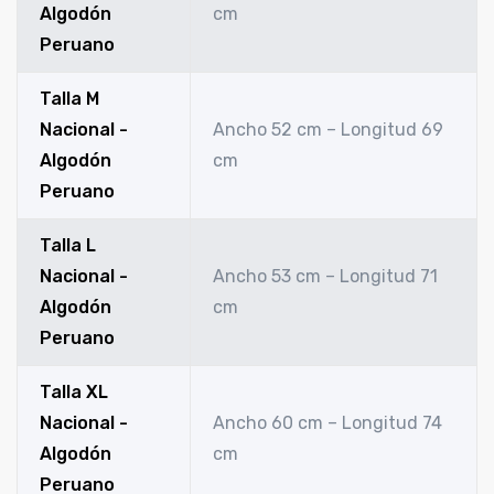
Algodón
cm
Peruano
Talla M
Nacional -
Ancho 52 cm – Longitud 69
Algodón
cm
Peruano
Talla L
Nacional -
Ancho 53 cm – Longitud 71
Algodón
cm
Peruano
Talla XL
Nacional -
Ancho 60 cm – Longitud 74
Algodón
cm
Peruano