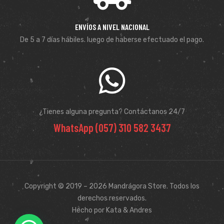
ENVÍOS A NIVEL NACIONAL
De 5 a 7 días hábiles. luego de haberse efectuado el pago.
¿Tienes alguna pregunta? Contáctanos 24/7
WhatsApp (057) 310 582 3437
Copyright © 2019 – 2026 Mandrágora Store. Todos los
derechos reservados.
Hecho por Kata & Andres