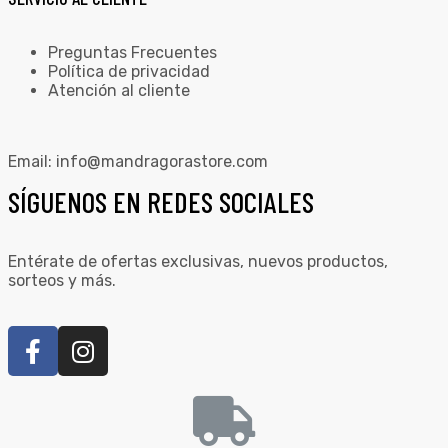
Preguntas Frecuentes
Política de privacidad
Atención al cliente
Email:
info@mandragorastore.com
SÍGUENOS EN REDES SOCIALES
Entérate de ofertas exclusivas, nuevos productos,
sorteos y más.