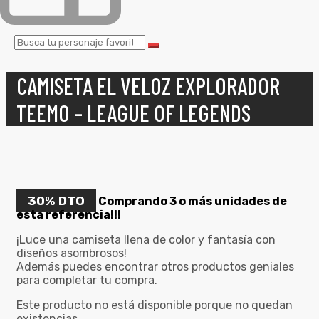
CAMISETA EL VELOZ EXPLORADOR
TEEMO – LEAGUE OF LEGENDS
30% DTO
Comprando 3 o más unidades de
esta referencia!!!
¡Luce una camiseta llena de color y fantasía con
diseños asombrosos!
Además puedes encontrar otros productos geniales
para completar tu compra.
Este producto no está disponible porque no quedan
existencias.