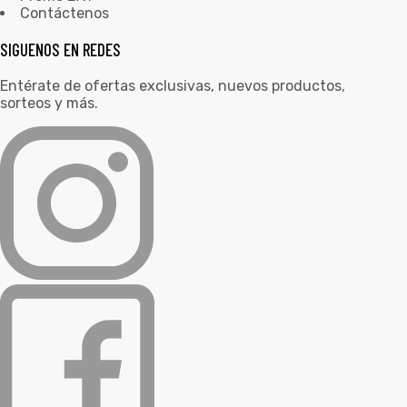
Contáctenos
SIGUENOS EN REDES
Entérate de ofertas exclusivas, nuevos productos,
sorteos y más.