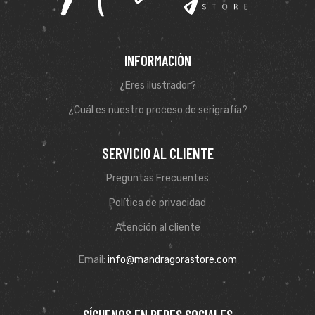
INFORMACIÓN
¿Eres ilustrador?
¿Cuál es nuestro proceso de serigrafía?
SERVICIO AL CLIENTE
Preguntas Frecuentes
Política de privacidad
Atención al cliente
Email:
info@mandragorastore.com