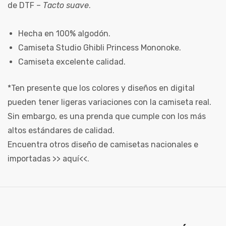
de DTF –
Tacto suave
.
Hecha en 100% algodón.
Camiseta Studio Ghibli Princess Mononoke.
Camiseta excelente calidad.
*Ten presente que los colores y diseños en digital
pueden tener ligeras variaciones con la camiseta real.
Sin embargo, es una prenda que cumple con los más
altos estándares de calidad.
Encuentra otros diseño de camisetas nacionales e
importadas >>
aquí
<<.