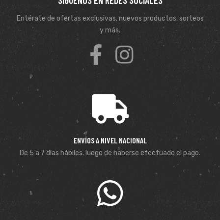
SÍGUENOS EN REDES SOCIALES
Entérate de ofertas exclusivas, nuevos productos, sorteos
y más.
ENVÍOS A NIVEL NACIONAL
De 5 a 7 días hábiles. luego de haberse efectuado el pago.