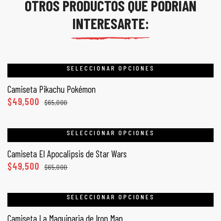
OTROS PRODUCTOS QUE PODRÍAN
INTERESARTE:
SELECCIONAR OPCIONES
Camiseta Pikachu Pokémon
$
49,500
$
65,000
SELECCIONAR OPCIONES
Camiseta El Apocalipsis de Star Wars
$
49,500
$
65,000
SELECCIONAR OPCIONES
Camiseta La Maquinaria de Iron Man