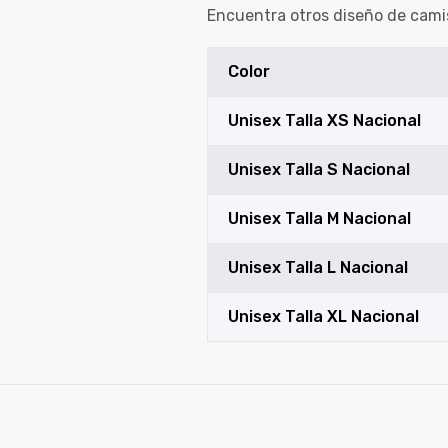
Encuentra otros diseño de cami
Color
Unisex Talla XS Nacional
Unisex Talla S Nacional
Unisex Talla M Nacional
Unisex Talla L Nacional
Unisex Talla XL Nacional