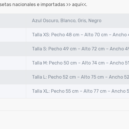
setas nacionales e importadas >>
aquí
<<.
Azul Oscuro, Blanco, Gris, Negro
Talla XS: Pecho 48 cm – Alto 70 cm – Ancho
Talla S: Pecho 49 cm – Alto 72 cm – Ancho 
Talla M: Pecho 50 cm – Alto 74 cm – Ancho 5
Talla L: Pecho 52 cm – Alto 75 cm – Ancho 5
Talla XL: Pecho 55 cm – Alto 77 cm – Ancho 