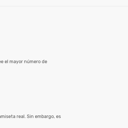
see el mayor número de
amiseta real. Sin embargo, es