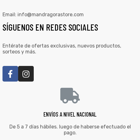
Email:
info@mandragorastore.com
SÍGUENOS EN REDES SOCIALES
Entérate de ofertas exclusivas, nuevos productos,
sorteos y más.
ENVÍOS A NIVEL NACIONAL
De 5 a 7 días hábiles. luego de haberse efectuado el
pago.