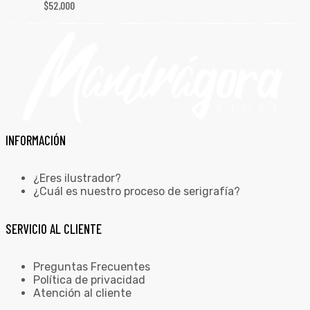
$
52,000
INFORMACIÓN
¿Eres ilustrador?
¿Cuál es nuestro proceso de serigrafía?
SERVICIO AL CLIENTE
Preguntas Frecuentes
Política de privacidad
Atención al cliente