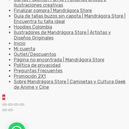
ilustraciones creativas
Finalizar compra | Mandrágora Store
Guía de tallas buzos sin capota | Mandrágora Store |
Encuentra tu talla ideal
Hoodies Colombia
Ilustradores de Mandrágora Store | Artistas y
Diseños Originales
Inicio
Mi cuenta
Outlet/Descuentos
Página no encontrada | Mandrágora Store
Política de privacidad
Preguntas Frecuentes
Promoción 2X1
Sobre Mandrágora Store | Camisetas y Cultura Geek
de Anime y Cine