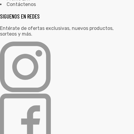
Contáctenos
SIGUENOS EN REDES
Entérate de ofertas exclusivas, nuevos productos,
sorteos y más.