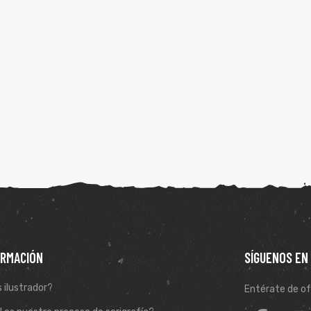
ORMACIÓN
SÍGUENOS EN
 ilustrador?
Entérate de of