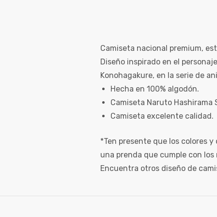
Camiseta nacional premium, est
Diseño inspirado en el personaj
Konohagakure, en la serie de a
Hecha en 100% algodón.
Camiseta Naruto Hashirama 
Camiseta excelente calidad.
*Ten presente que los colores y 
una prenda que cumple con los 
Encuentra otros diseño de cami