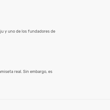
nju y uno de los fundadores de
amiseta real. Sin embargo, es