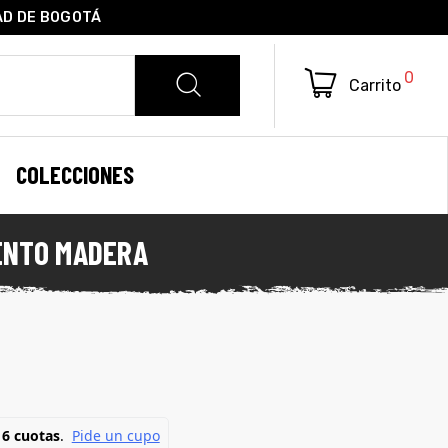
AD DE BOGOTÁ
0
Carrito
COLECCIONES
ENTO MADERA