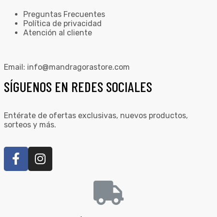
Preguntas Frecuentes
Política de privacidad
Atención al cliente
Email:
info@mandragorastore.com
SÍGUENOS EN REDES SOCIALES
Entérate de ofertas exclusivas, nuevos productos,
sorteos y más.