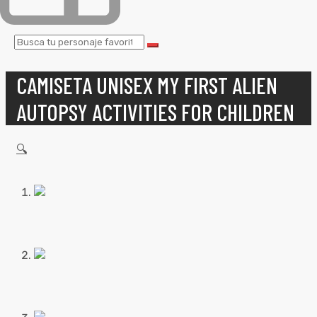
CAMISETA UNISEX MY FIRST ALIEN
AUTOPSY ACTIVITIES FOR CHILDREN
🔍