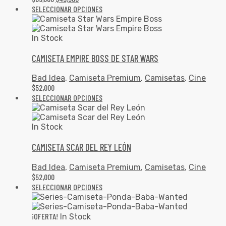
SELECCIONAR OPCIONES
In Stock
CAMISETA EMPIRE BOSS DE STAR WARS
Bad Idea
,
Camiseta Premium
,
Camisetas
,
Cine
$
52,000
SELECCIONAR OPCIONES
In Stock
CAMISETA SCAR DEL REY LEÓN
Bad Idea
,
Camiseta Premium
,
Camisetas
,
Cine
$
52,000
SELECCIONAR OPCIONES
¡OFERTA!
In Stock