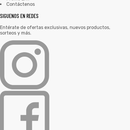
Contáctenos
SIGUENOS EN REDES
Entérate de ofertas exclusivas, nuevos productos,
sorteos y más.