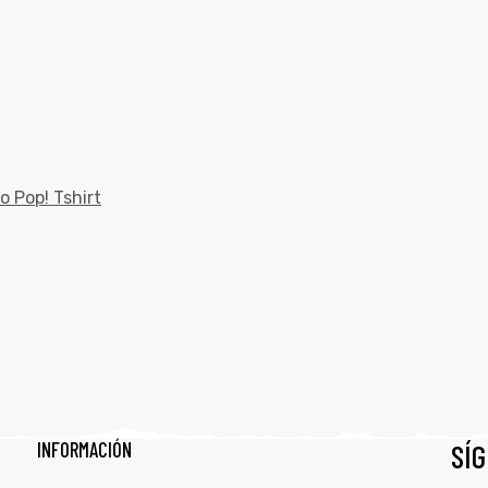
o Pop! Tshirt
INFORMACIÓN
SÍ