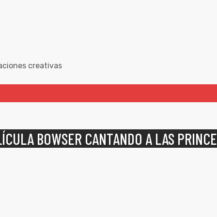
aciones creativas
ELÍCULA BOWSER CANTANDO A LAS PRINC