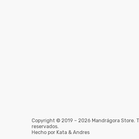
Copyright © 2019 – 2026 Mandrágora Store. T
reservados.
Hecho por Kata & Andres