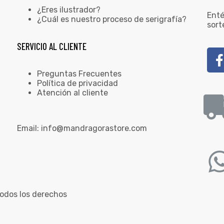
¿Eres ilustrador?
Enté
¿Cuál es nuestro proceso de serigrafía?
sort
SERVICIO AL CLIENTE
Preguntas Frecuentes
Política de privacidad
Atención al cliente
Email:
info@mandragorastore.com
odos los derechos