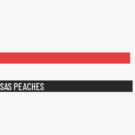
ESAS PEACHES