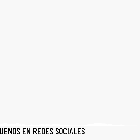
GUENOS EN REDES SOCIALES