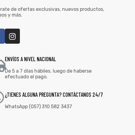
rate de ofertas exclusivas, nuevos productos,
eos y más.
ENVÍOS A NIVEL NACIONAL
De 5 a 7 días hábiles. luego de haberse
efectuado el pago.
¿TIENES ALGUNA PREGUNTA? CONTÁCTANOS 24/7
WhatsApp (057) 310 582 3437