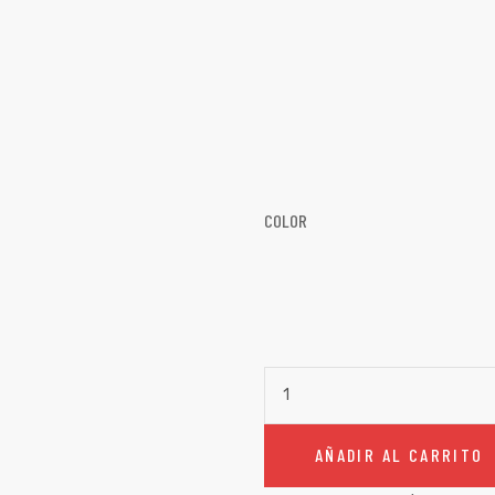
COLOR
AÑADIR AL CARRITO