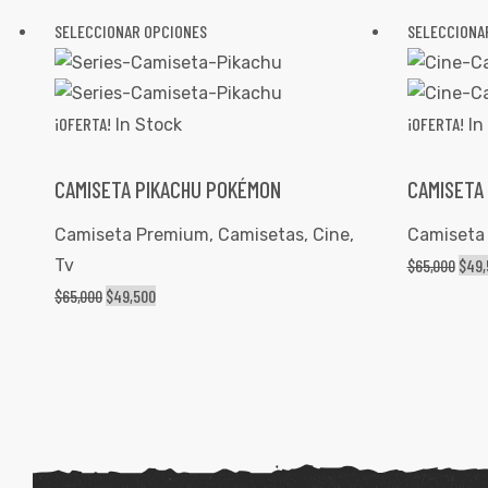
SELECCIONAR OPCIONES
SELECCIONA
¡OFERTA!
¡OFERTA!
In Stock
In
CAMISETA PIKACHU POKÉMON
CAMISETA
Camiseta Premium
,
Camisetas
,
Cine
,
Camiseta
Tv
$
65,000
$
49,
$
65,000
$
49,500