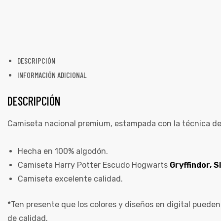
DESCRIPCIÓN
INFORMACIÓN ADICIONAL
DESCRIPCIÓN
Camiseta nacional premium, estampada con la técnica de
Hecha en 100% algodón.
Camiseta Harry Potter Escudo Hogwarts
Gryffindor, S
Camiseta excelente calidad.
*Ten presente que los colores y diseños en digital pueden
de calidad.