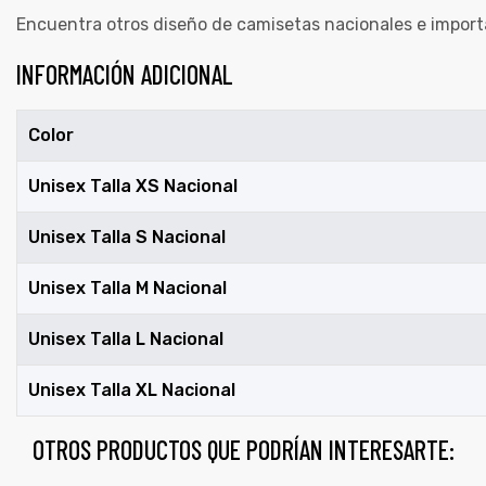
Encuentra otros diseño de camisetas nacionales e impor
INFORMACIÓN ADICIONAL
Color
Unisex Talla XS Nacional
Unisex Talla S Nacional
Unisex Talla M Nacional
Unisex Talla L Nacional
Unisex Talla XL Nacional
OTROS PRODUCTOS QUE PODRÍAN INTERESARTE: