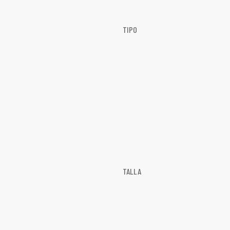
TIPO
TALLA