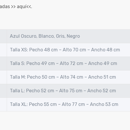
tadas >>
aquí
<<.
Azul Oscuro, Blanco, Gris, Negro
Talla XS: Pecho 48 cm – Alto 70 cm – Ancho 48 cm
Talla S: Pecho 49 cm – Alto 72 cm – Ancho 49 cm
Talla M: Pecho 50 cm – Alto 74 cm – Ancho 51 cm
Talla L: Pecho 52 cm – Alto 75 cm – Ancho 52 cm
Talla XL: Pecho 55 cm – Alto 77 cm – Ancho 53 cm