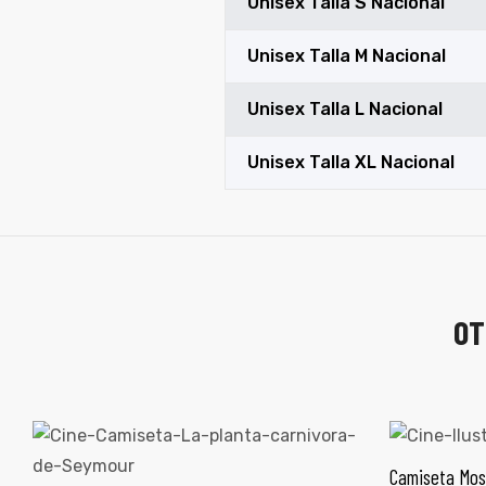
Unisex Talla S Nacional
Unisex Talla M Nacional
Unisex Talla L Nacional
Unisex Talla XL Nacional
OT
Camiseta Mos
SEL