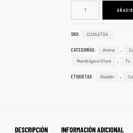
AÑADIR
SKU:
CU262TSA
CATEGORÍAS:
,
Anime
C
,
Mandrágora Store
Tv
ETIQUETAS:
,
Aladdín
Ca
DESCRIPCIÓN
INFORMACIÓN ADICIONAL