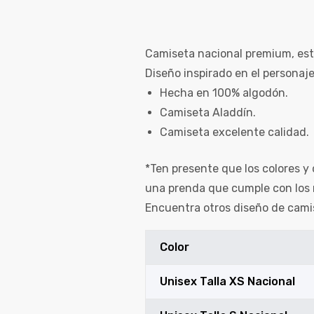
Camiseta nacional premium, est
Diseño inspirado en el personaje
Hecha en 100% algodón.
Camiseta Aladdín.
Camiseta excelente calidad.
*Ten presente que los colores y 
una prenda que cumple con los 
Encuentra otros diseño de cami
Color
Unisex Talla XS Nacional