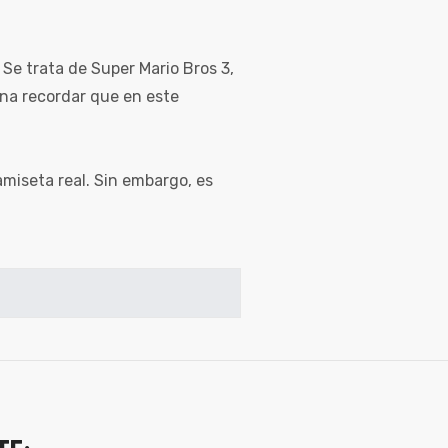
 Se trata de Super Mario Bros 3,
ena recordar que en este
amiseta real. Sin embargo, es