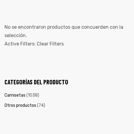
No se encontraron productos que concuerden con la
selección.
Active Filters:
Clear Filters
CATEGORÍAS DEL PRODUCTO
de
Camisetas
(1038)
Otros productos
(74)