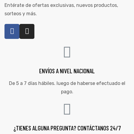
Entérate de ofertas exclusivas, nuevos productos,
sorteos y más.
ENVÍOS A NIVEL NACIONAL
De 5 a 7 días hábiles. luego de haberse efectuado el
pago.
¿TIENES ALGUNA PREGUNTA? CONTÁCTANOS 24/7