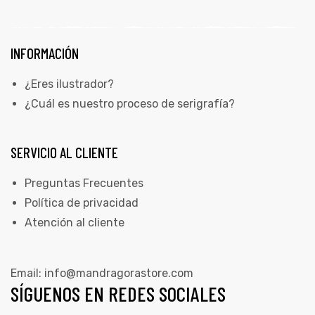
INFORMACIÓN
¿Eres ilustrador?
¿Cuál es nuestro proceso de serigrafía?
SERVICIO AL CLIENTE
Preguntas Frecuentes
Política de privacidad
Atención al cliente
Email:
info@mandragorastore.com
SÍGUENOS EN REDES SOCIALES