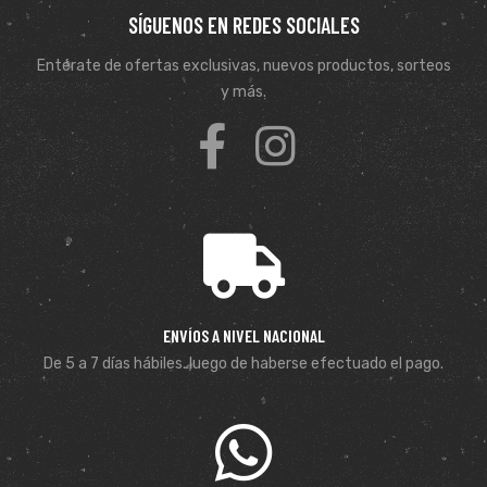
SÍGUENOS EN REDES SOCIALES
Entérate de ofertas exclusivas, nuevos productos, sorteos
y más.
ENVÍOS A NIVEL NACIONAL
De 5 a 7 días hábiles. luego de haberse efectuado el pago.