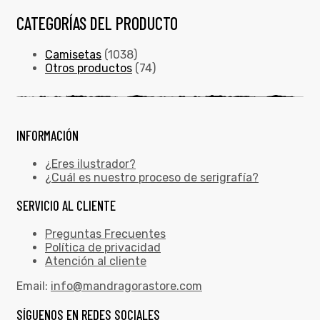
CATEGORÍAS DEL PRODUCTO
Camisetas
(1038)
Otros productos
(74)
INFORMACIÓN
¿Eres ilustrador?
¿Cuál es nuestro proceso de serigrafía?
SERVICIO AL CLIENTE
Preguntas Frecuentes
Política de privacidad
Atención al cliente
Email:
info@mandragorastore.com
SÍGUENOS EN REDES SOCIALES