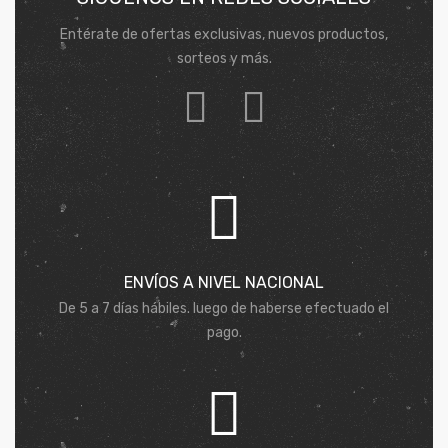
Entérate de ofertas exclusivas, nuevos productos,
sorteos y más.
ENVÍOS A NIVEL NACIONAL
De 5 a 7 días hábiles. luego de haberse efectuado el
pago.