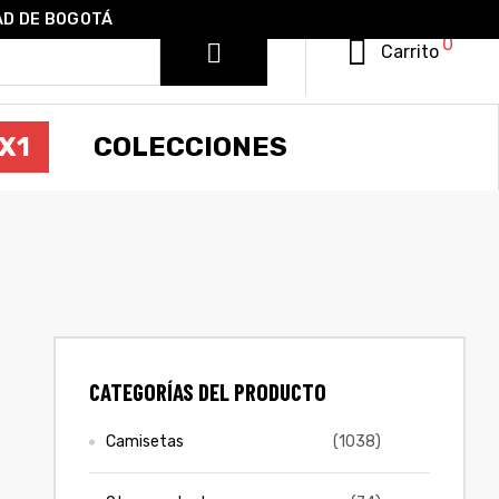
AD DE BOGOTÁ
0
Carrito
X1
COLECCIONES
CATEGORÍAS DEL PRODUCTO
Camisetas
(1038)