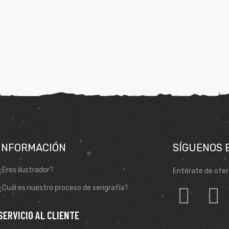
INFORMACIÓN
SÍGUENOS 
¿Eres ilustrador?
Entérate de ofer
¿Cuál es nuestro proceso de serigrafía?
SERVICIO AL CLIENTE