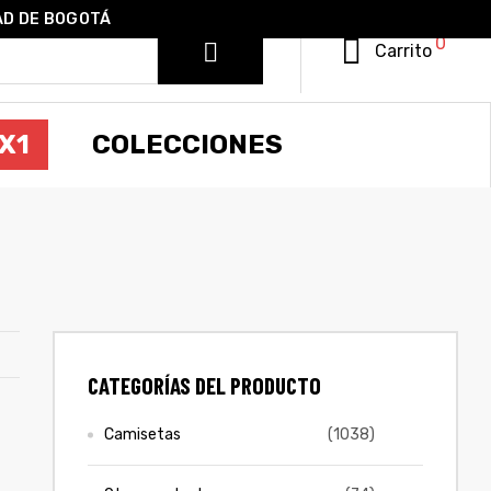
AD DE BOGOTÁ
0
Carrito
X1
COLECCIONES
CATEGORÍAS DEL PRODUCTO
Camisetas
(1038)