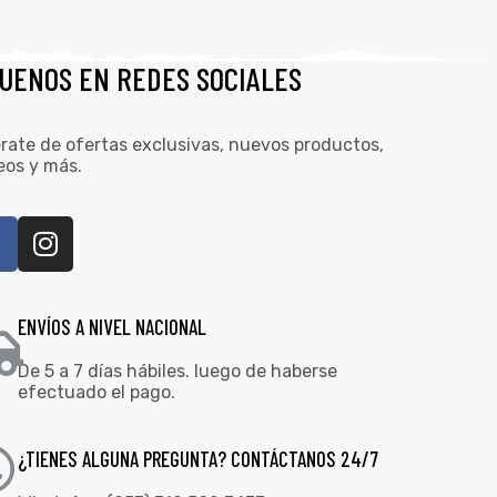
GUENOS EN REDES SOCIALES
rate de ofertas exclusivas, nuevos productos,
eos y más.
ENVÍOS A NIVEL NACIONAL
De 5 a 7 días hábiles. luego de haberse
efectuado el pago.
¿TIENES ALGUNA PREGUNTA? CONTÁCTANOS 24/7