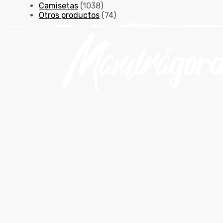
Camisetas
(1038)
Otros productos
(74)