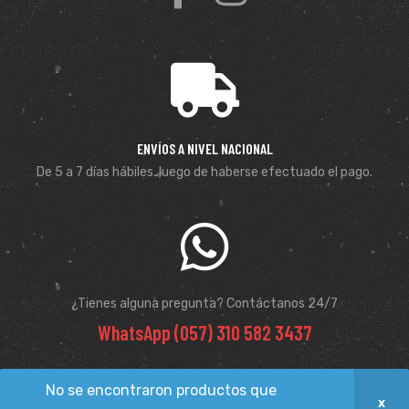
ENVÍOS A NIVEL NACIONAL
De 5 a 7 días hábiles. luego de haberse efectuado el pago.
¿Tienes alguna pregunta? Contáctanos 24/7
WhatsApp (057) 310 582 3437
No se encontraron productos que